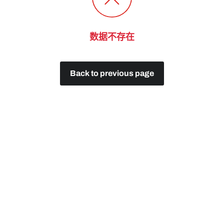
数据不存在
Back to previous page