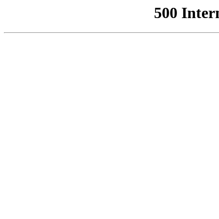
500 Inter