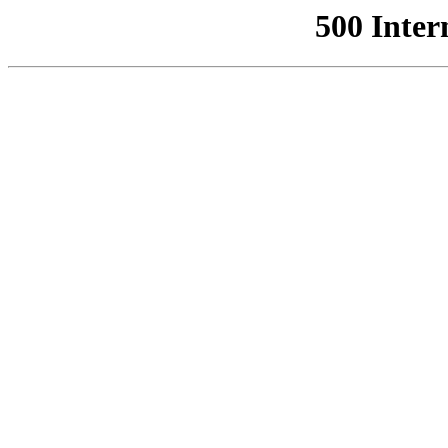
500 Inter