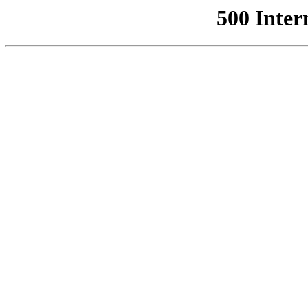
500 Inter